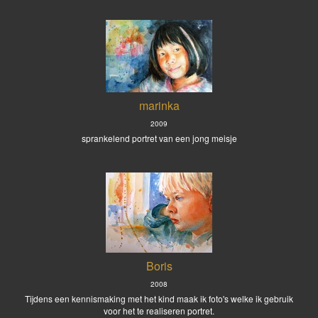
marinka
2009
sprankelend portret van een jong meisje
Boris
2008
Tijdens een kennismaking met het kind maak ik foto's welke ik gebruik
voor het te realiseren portret.