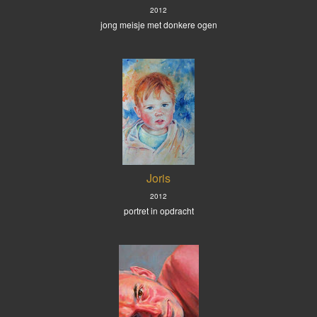
2012
jong meisje met donkere ogen
Joris
2012
portret in opdracht