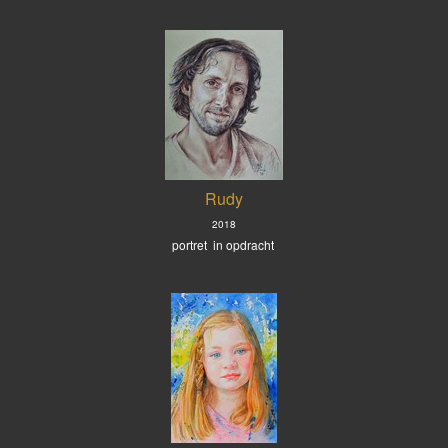
Rudy
2018
portret in opdracht