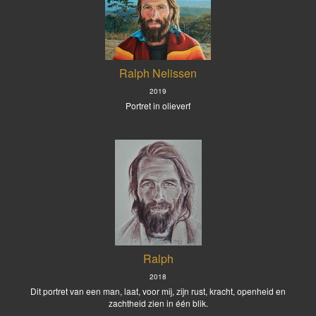
Ralph Nelissen
2019
Portret in olieverf
Ralph
2018
Dit portret van een man, laat, voor mij, zijn rust, kracht, openheid en
zachtheid zien in één blik.