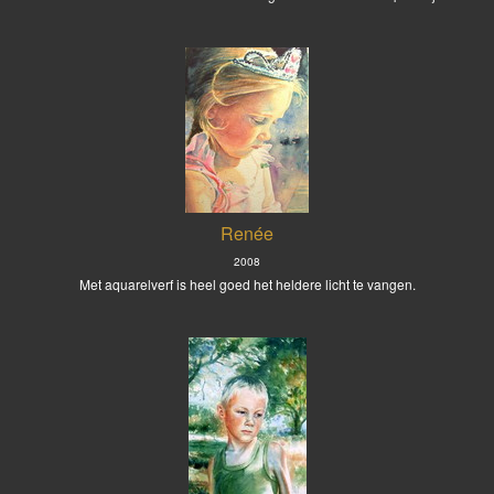
Renée
2008
Met aquarelverf is heel goed het heldere licht te vangen.