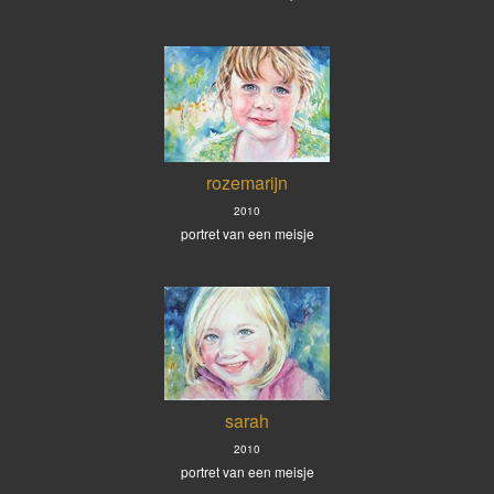
rozemarijn
2010
portret van een meisje
sarah
2010
portret van een meisje