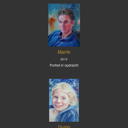
Marrik
2015
Portret in opdracht
Guido