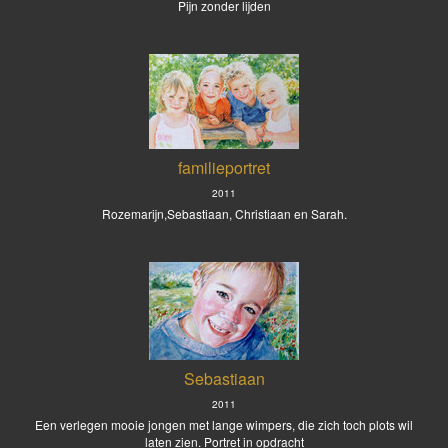
Pijn zonder lijden
familieportret
2011
Rozemarijn,Sebastiaan, Christiaan en Sarah.
Sebastiaan
2011
Een verlegen mooie jongen met lange wimpers, die zich toch plots wil
laten zien. Portret in opdracht