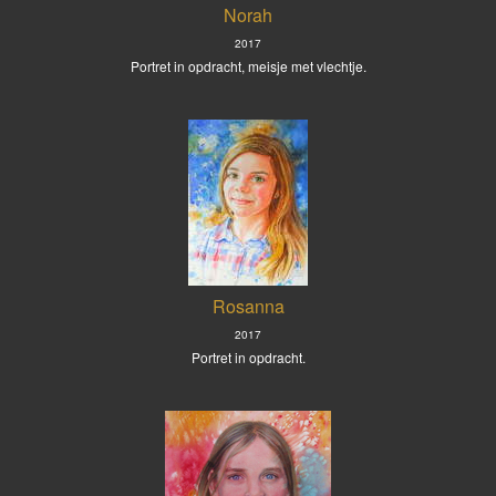
Norah
2017
Portret in opdracht, meisje met vlechtje.
Rosanna
2017
Portret in opdracht.