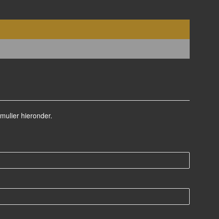
mulier hieronder.