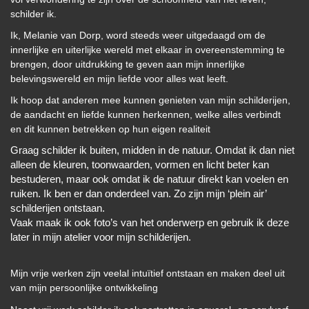
schilder ik.
Ik, Melanie van Dorp, word steeds weer uitgedaagd om de
innerlijke en uiterlijke wereld met elkaar in overeenstemming te
brengen, door uitdrukking te geven aan mijn innerlijke
belevingswereld en mijn liefde voor alles wat leeft.
Ik hoop dat anderen mee kunnen genieten van mijn schilderijen,
de aandacht en liefde kunnen herkennen, welke alles verbindt
en dit kunnen betrekken op hun eigen realiteit
Graag schilder ik buiten, midden in de natuur. Omdat ik dan niet
alleen de kleuren, toonwaarden, vormen en licht beter kan
bestuderen, maar ook omdat ik de natuur direkt kan voelen en
ruiken. Ik ben er dan onderdeel van. Zo zijn mijn ‘plein air’
schilderijen ontstaan.
Vaak maak ik ook foto’s van het onderwerp en gebruik ik deze
later in mijn atelier voor mijn schilderijen.
Mijn vrije werken zijn veelal intuïtief ontstaan en maken deel uit
van mijn persoonlijke ontwikkeling