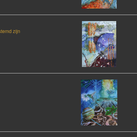
stemd zijn