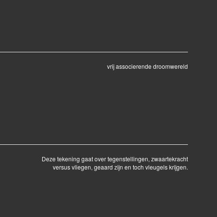
vrij associerende droomwereld
Deze tekening gaat over tegenstellingen, zwaartekracht
versus vliegen, geaard zijn en toch vleugels krijgen.