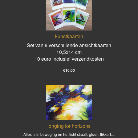
kunstkaarten
Set van 6 verschillende ansichtkaarten
10,5x14 cm
10 euro inclusief verzendkosten
€10,00
longing for horizons
Alles is in beweging en het licht straalt, gloeit, flikkert....