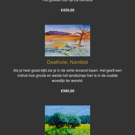
€450,00
Deathvlei, Namibië
Als je heel goed kijkt zie je in de verte iemand lopen. Het geeft een
indruk hoe groots en weids het landschap hier is in de oudste
woestijn ter wereld.
€380,00