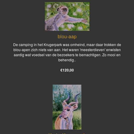
blou-aap
De camping in het Krugerpark was omheind, maar daar trokken de
blou-apen zich niets van aan. Het waren 'meesterdieven' enwisten
aardig wat voedsel van de bezoekers te bemachtigen. Zo mooi en
behendig..
€120,00