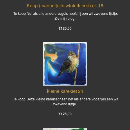
Keep (mannetje in winterkleed) nr. 18
Te koop Net als alle andere vogels heeft hij een wit zwevend lijstje.
Zie mijn blog.
€125,00
kleine karekiet 24
Te koop Deze kleine karakiet heeft net als andere vogeltjes een wit
zwevend lijstje.
€125,00