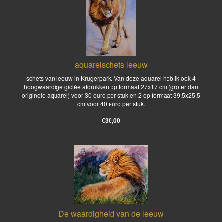
aquarelschets leeuw
schets van leeuw in Krugerpark. Van deze aquarel heb ik ook 4
hoogwaardige giclée afdrukken op formaat 27x17 cm (groter dan
originele aquarel) voor 30 euro per stuk en 2 op formaat 39.5x25.5
cm voor 40 euro per stuk.
€30,00
De waardigheid van de leeuw