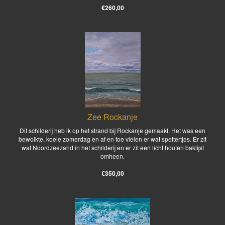
€260,00
Zee Rockanje
Dit schilderij heb ik op het strand bij Rockanje gemaakt. Het was een
bewolkte, koele zomerdag en af en toe vielen er wat spettertjes. Er zit
wat Noordzeezand in het schilderij en er zit een licht houten baklijst
omheen.
€350,00