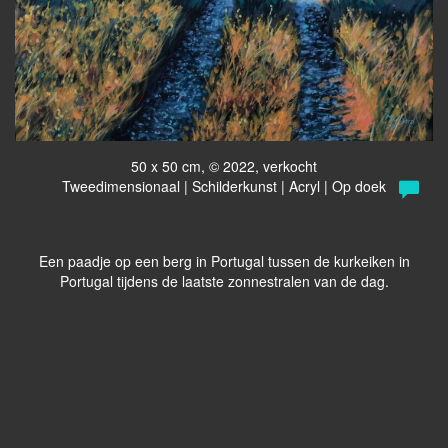
50 x 50 cm, © 2022, verkocht
Tweedimensionaal | Schilderkunst | Acryl | Op doek
Een paadje op een berg in Portugal tussen de kurkeiken in
Portugal tijdens de laatste zonnestralen van de dag.