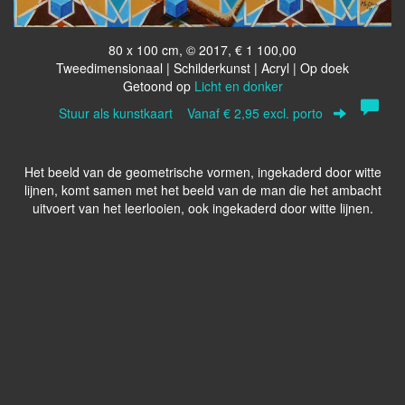
80 x 100 cm, © 2017, € 1 100,00
Tweedimensionaal | Schilderkunst | Acryl | Op doek
Getoond op
Licht en donker
Stuur als kunstkaart
Vanaf € 2,95 excl. porto
Het beeld van de geometrische vormen, ingekaderd door witte
lijnen, komt samen met het beeld van de man die het ambacht
uitvoert van het leerlooien, ook ingekaderd door witte lijnen.