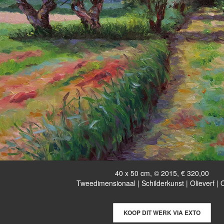
40 x 50 cm, © 2015, € 320,00
Tweedimensionaal | Schilderkunst | Olieverf |
KOOP DIT WERK VIA EXTO