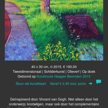
40 x 30 cm, © 2015, € 190,00
Tweedimensionaal | Schilderkunst | Olieverf | Op doek
Getoond op
Kunstroute Haagse Beemden 2015
Stuur als kunstkaart
Vanaf € 2,95 excl. porto
Geïnspireerd door Vincent van Gogh. Niet alleen door het
onderwerp; knotwilgen, maar ook door het complementaire