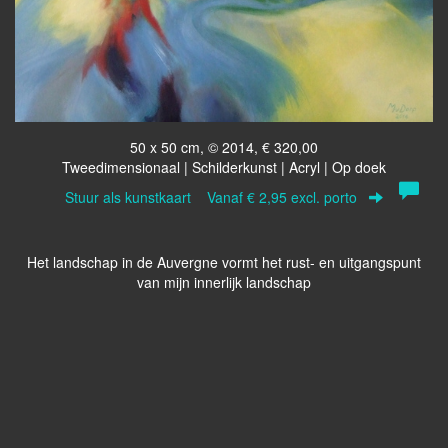
50 x 50 cm, © 2014, € 320,00
Tweedimensionaal | Schilderkunst | Acryl | Op doek
Stuur als kunstkaart
Vanaf € 2,95 excl. porto
Het landschap in de Auvergne vormt het rust- en uitgangspunt
van mijn innerlijk landschap